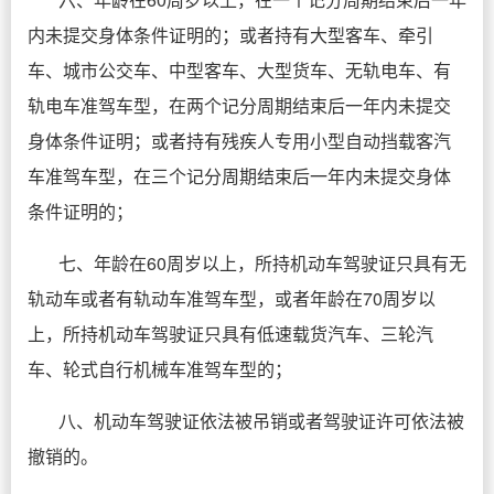
内未提交身体条件证明的；或者持有大型客车、牵引
车、城市公交车、中型客车、大型货车、无轨电车、有
轨电车准驾车型，在两个记分周期结束后一年内未提交
身体条件证明；或者持有残疾人专用小型自动挡载客汽
车准驾车型，在三个记分周期结束后一年内未提交身体
条件证明的；
七、年龄在60周岁以上，所持机动车驾驶证只具有无
轨动车或者有轨动车准驾车型，或者年龄在70周岁以
上，所持机动车驾驶证只具有低速载货汽车、三轮汽
车、轮式自行机械车准驾车型的；
八、机动车驾驶证依法被吊销或者驾驶证许可依法被
撤销的。