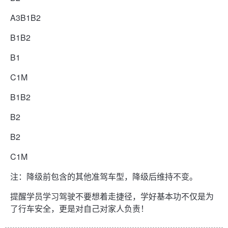
A3B1B2
B1B2
B1
C1M
B1B2
B2
B2
C1M
注：降级前包含的其他准驾车型，降级后维持不变。
提醒学员学习驾驶不要想着走捷径，学好基本功不仅是为
了行车安全，更是对自己对家人负责！