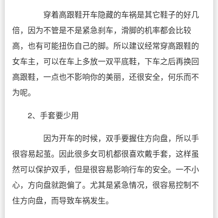
穿着高跟鞋开车隐藏的车祸是其它鞋子的好几
倍，因为不管是不是紧急刹车，滑脚的机率都会比较
高，也有可能扭伤自己的脚。所以建议经常穿高跟鞋的
女车主，可以在车上多放一双平底鞋，下车之后再换回
高跟鞋，一点也不影响你的美丽，还很安全，何乐而不
为呢。
2、手套要少用
因为开车的时候，双手要握住方向盘，所以手
很容易起茧。因此很多女司机都很喜欢戴手套，这样虽
然可以保护双手，但是很容易影响行车的安全。一不小
心，方向盘就跑偏了。尤其是紧急情况，很容易控制不
住方向盘，而导致车祸发生。