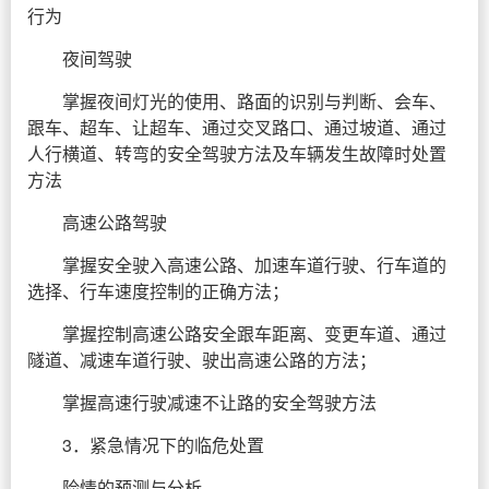
行为
夜间驾驶
掌握夜间灯光的使用、路面的识别与判断、会车、
跟车、超车、让超车、通过交叉路口、通过坡道、通过
人行横道、转弯的安全驾驶方法及车辆发生故障时处置
方法
高速公路驾驶
掌握安全驶入高速公路、加速车道行驶、行车道的
选择、行车速度控制的正确方法；
掌握控制高速公路安全跟车距离、变更车道、通过
隧道、减速车道行驶、驶出高速公路的方法；
掌握高速行驶减速不让路的安全驾驶方法
3．紧急情况下的临危处置
险情的预测与分析