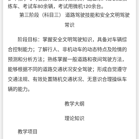
练车、考试车80余辆，考试用微机120余台。
第三阶段（科目三） 道路驾驶技能和安全文明驾驶
常识
阶段目标：掌握安全文明驾驶知识，具备对车辆综
合控制能力；了解行人、非机动车的动态特点及险情的
预测和分析方法；熟练掌握一般道路和夜间驾驶方法，
能够根据不同的道路交通状况安全驾驶；形成自觉遵守
交通法规、有效处置随机交通状况、无意识合理操纵车
辆的能力。
教学大纲
理论知识
教学项目