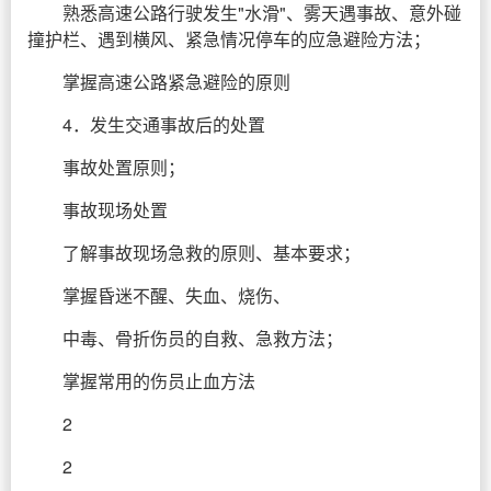
熟悉高速公路行驶发生"水滑"、雾天遇事故、意外碰
撞护栏、遇到横风、紧急情况停车的应急避险方法；
掌握高速公路紧急避险的原则
4．发生交通事故后的处置
事故处置原则；
事故现场处置
了解事故现场急救的原则、基本要求；
掌握昏迷不醒、失血、烧伤、
中毒、骨折伤员的自救、急救方法；
掌握常用的伤员止血方法
2
2