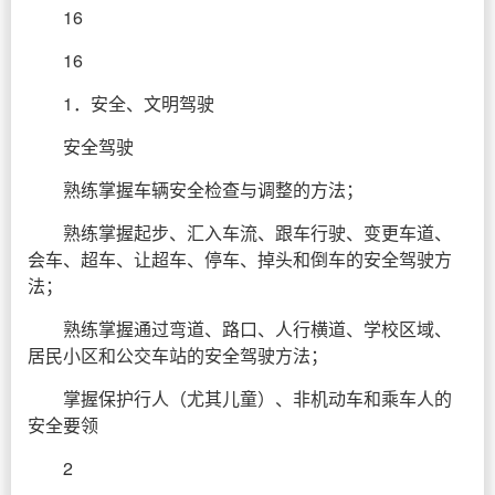
16
16
1．安全、文明驾驶
安全驾驶
熟练掌握车辆安全检查与调整的方法；
熟练掌握起步、汇入车流、跟车行驶、变更车道、
会车、超车、让超车、停车、掉头和倒车的安全驾驶方
法；
熟练掌握通过弯道、路口、人行横道、学校区域、
居民小区和公交车站的安全驾驶方法；
掌握保护行人（尤其儿童）、非机动车和乘车人的
安全要领
2