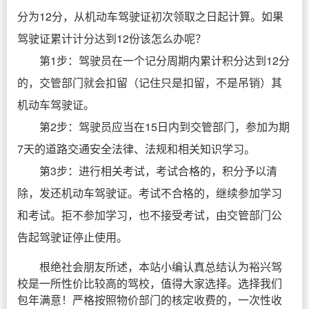
分为12分，从机动车驾驶证初次领取之日起计算。如果
驾驶证累计计分达到12份该怎么办呢？
第1步：驾驶员在一个记分周期内累计积分达到12分
的，交管部门就会扣留（记住只是扣留，不是吊销）其
机动车驾驶证。
第2步：驾驶员应当在15日内到交管部门，参加为期
7天的道路交通安全法律、法规和相关知识学习。
第3步：进行相关考试，考试合格的，积分予以清
除，发还机动车驾驶证。考试不合格的，继续参加学习
和考试。拒不参加学习，也不接受考试，由交管部门公
告起驾驶证停止使用。
根绝社会朋友所述，本站小编认真总结认为裕兴驾
校是一所性价比较高的驾校，值得大家选择。选择我们
包年满意！严格按照物价部门的核定收费的，一次性收