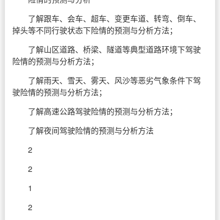
了解跟车、会车、超车、变更车道、转弯、倒车、
掉头等不同行驶状态下险情的预测与分析方法；
了解山区道路、桥梁、隧道等典型道路环境下驾驶
险情的预测与分析方法；
了解雨天、雪天、雾天、风沙等恶劣气象条件下驾
驶险情的预测与分析方法；
了解高速公路驾驶险情的预测与分析方法；
了解夜间驾驶险情的预测与分析方法
2
2
1
2