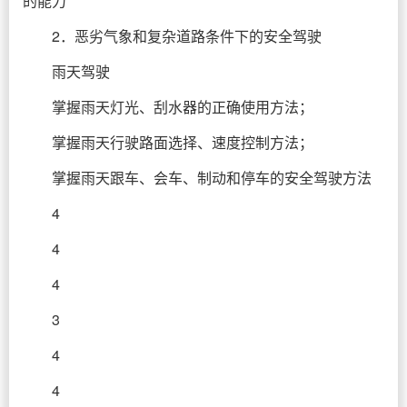
的能力
2．恶劣气象和复杂道路条件下的安全驾驶
雨天驾驶
掌握雨天灯光、刮水器的正确使用方法；
掌握雨天行驶路面选择、速度控制方法；
掌握雨天跟车、会车、制动和停车的安全驾驶方法
4
4
4
3
4
4