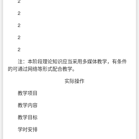
2
2
2
2
2
注：本阶段理论知识应当采用多媒体教学，有条件
的可通过网络等形式配合教学。
实际操作
教学项目
教学内容
教学目标
学时安排