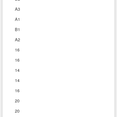
A3
A1
B1
A2
16
16
14
14
16
20
20