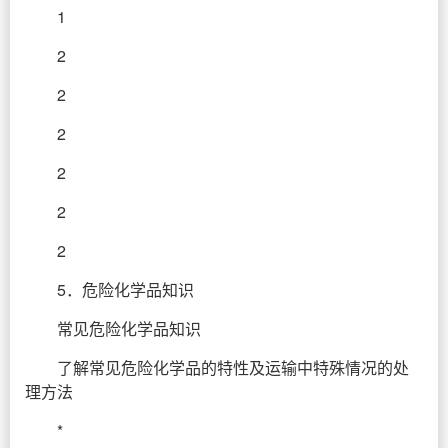
1
2
2
2
2
2
2
5．危险化学品知识
常见危险化学品知识
了解常见危险化学品的特性及运输中特殊情况的处
理方法
*