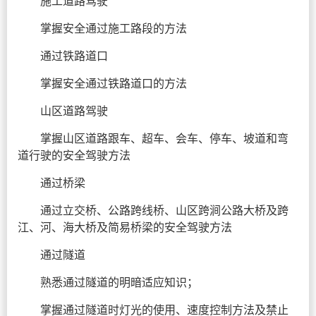
施工道路驾驶
掌握安全通过施工路段的方法
通过铁路道口
掌握安全通过铁路道口的方法
山区道路驾驶
掌握山区道路跟车、超车、会车、停车、坡道和弯
道行驶的安全驾驶方法
通过桥梁
通过立交桥、公路跨线桥、山区跨涧公路大桥及跨
江、河、海大桥及简易桥梁的安全驾驶方法
通过隧道
熟悉通过隧道的明暗适应知识；
掌握通过隧道时灯光的使用、速度控制方法及禁止