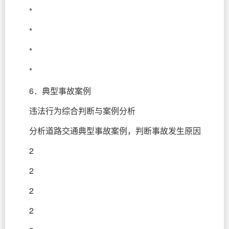
*
*
*
*
6．典型事故案例
违法行为综合判断与案例分析
分析道路交通典型事故案例，判断事故发生原因
2
2
2
2