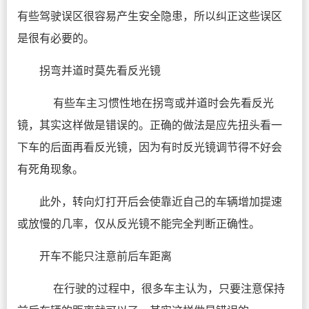
有些驾驶误区很容易产生安全隐患，所以纠正这些误区
是很有必要的。
拐弯并道时莫先看反光镜
有些车主习惯性地在拐弯或并道时会先看反光
镜，其实这样做是错误的。正确的做法是应先扭头看一
下车的后面再看反光镜，因为有时反光镜调节得不好会
有死角现象。
此外，转向灯打开后会使靠近自己的车辆增加提速
或放慢的几率，仅从反光镜不能完全判断正确性。
开车不能只注意前后车距离
在行驶的过程中，很多车主认为，只要注意保持