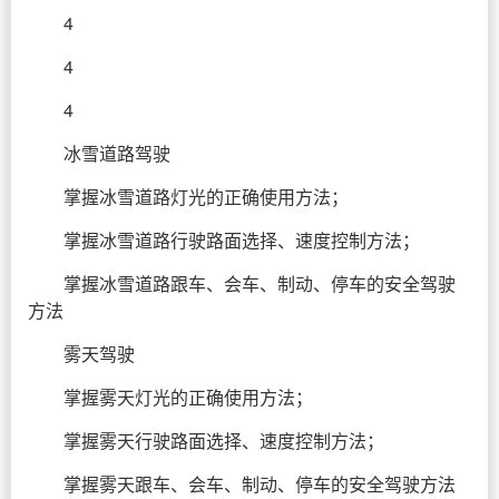
4
4
4
冰雪道路驾驶
掌握冰雪道路灯光的正确使用方法；
掌握冰雪道路行驶路面选择、速度控制方法；
掌握冰雪道路跟车、会车、制动、停车的安全驾驶
方法
雾天驾驶
掌握雾天灯光的正确使用方法；
掌握雾天行驶路面选择、速度控制方法；
掌握雾天跟车、会车、制动、停车的安全驾驶方法