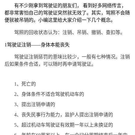
有不少刚拿到驾驶证的朋友们， 看到好多网络传言，
都非常害怕自己的驾驶证突然就无效了。其实，驾照不会随
便就被吊销的。小编这里给大家介绍一下几个概念。
驾照的回收状态认为：注销、吊销、撤销、查扣等。
1驾驶证注销——身体本能丧失
驾驶证注销惩罚的意味比较少，一般有七种情况。注销
后如果条件合适，可以随时再申请驾驶证。
1、死亡的
2、身体条件不适合驾驶机动车的
3、提出注销申请的
4、丧失民事行为能力，监护人提出注销申请的
5、超过机动车驾驶证有效期一年以上未换证的