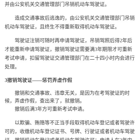
并由公安机关交通管理部门吊销机动车驾驶证。
造成交通事故后逃逸的，由公安机关交通管理部门吊销
机动车驾驶证，且终生不得重新取得机动车驾驶证。
驾驶证注销可随时再申请驾驶证，吊销驾照后得2年后
才能重新申请驾驶证，撤销驾驶证需要满3年期限才可重新
考试申请，扣留驾驶证交通管理部门在二十四小时内会进行
处理。
3撤销驾驶证——惩罚弄虚作假
撤销和交通事故、违章无关，是因为在考驾驶证的时
候，弄虚作假，查出来了，就撤销。
撤销后满3年方可重新考试申请。
以欺骗、贿赂等不正当手段取得机动车登记或者驾驶许
可的，收缴机动车登记证书、号牌、行驶证或者机动车驾驶