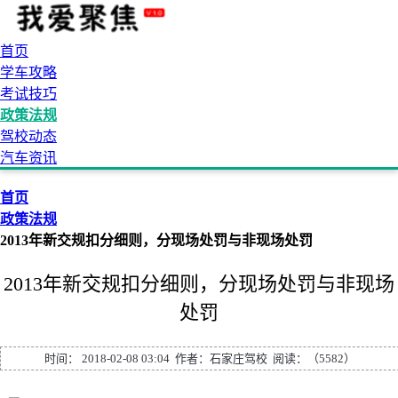
首页
学车攻略
考试技巧
政策法规
驾校动态
汽车资讯
首页
政策法规
2013年新交规扣分细则，分现场处罚与非现场处罚
2013年新交规扣分细则，分现场处罚与非现场
处罚
时间： 2018-02-08 03:04 作者：
石家庄驾校
阅读：（5582）