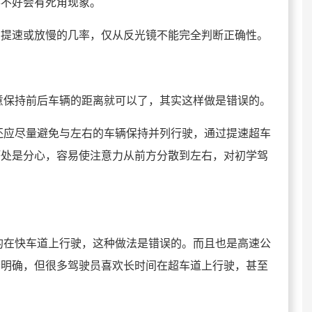
得不好会有死角现象。
加提速或放慢的几率，仅从反光镜不能完全判断正确性。
保持前后车辆的距离就可以了，其实这样做是错误的。
应尽量避免与左右的车辆保持并列行驶，通过提速超车
坏处是分心，容易使注意力从前方分散到左右，对初学驾
在快车道上行驶，这种做法是错误的。而且也是高速公
分明确，但很多驾驶员喜欢长时间在超车道上行驶，甚至